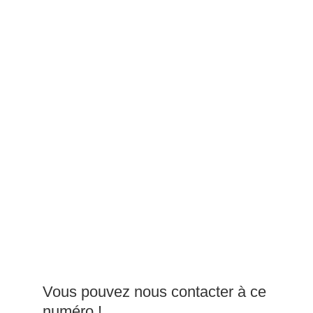
Vous pouvez nous contacter à ce
numéro !