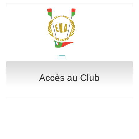
Accès au Club