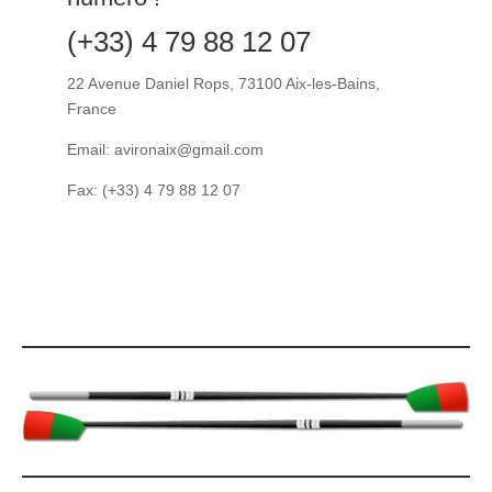
(+33) 4 79 88 12 07
22 Avenue Daniel Rops, 73100 Aix-les-Bains,
France
Email: avironaix@gmail.com
Fax: (+33) 4 79 88 12 07