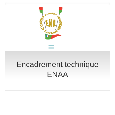
Encadrement technique
ENAA