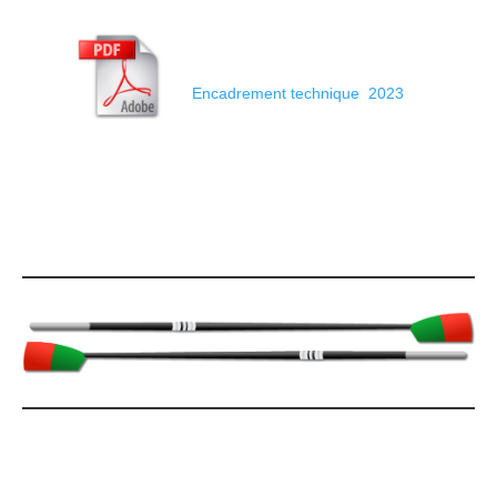
Encadrement technique 2023