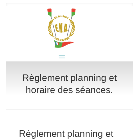
Règlement planning et
horaire des séances.
Règlement planning et