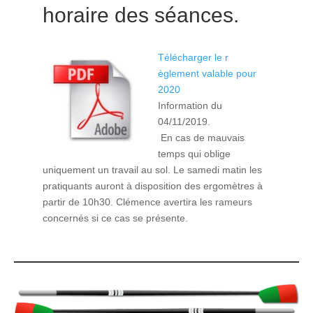
horaire des séances.
Télécharger le r
èglement valable pour
2020
Information du
04/11/2019.
En cas de mauvais
temps qui oblige
uniquement un travail au sol. Le samedi matin les
pratiquants auront à disposition des ergomètres à
partir de 10h30. Clémence avertira les rameurs
concernés si ce cas se présente.