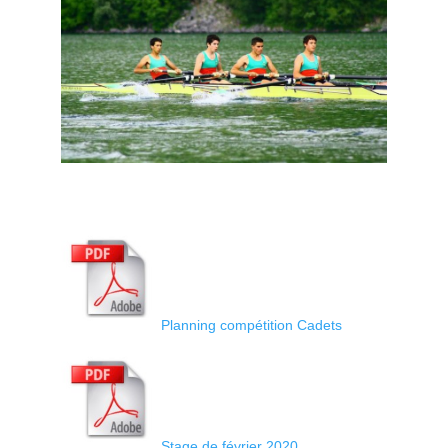
Planning compétition Cadets
Stage de février 2020