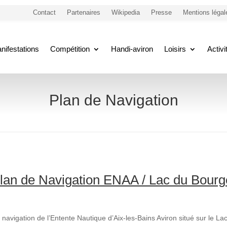
Contact
Partenaires
Wikipedia
Presse
Mentions légal
nifestations
Compétition
Handi-aviron
Loisirs
Activ
Plan de Navigation
lan de Navigation ENAA / Lac du Bourg
navigation de l’Entente Nautique d’Aix-les-Bains Aviron situé sur le Lac