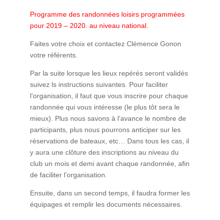
Programme des randonnées loisirs programmées
pour 2019 – 2020. au niveau national.
Faites votre choix et contactez Clémence Gonon
votre référents.
Par la suite lorsque les lieux repérés seront validés
suivez ls instructions suivantes. Pour faciliter
l’organisation, il faut que vous inscrire pour chaque
randonnée qui vous intéresse (le plus tôt sera le
mieux). Plus nous savons à l’avance le nombre de
participants, plus nous pourrons anticiper sur les
réservations de bateaux, etc… Dans tous les cas, il
y aura une clôture des inscriptions au niveau du
club un mois et demi avant chaque randonnée, afin
de faciliter l’organisation.
Ensuite, dans un second temps, il faudra former les
équipages et remplir les documents nécessaires.