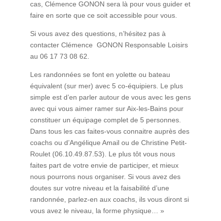
cas, Clémence GONON sera là pour vous guider et
faire en sorte que ce soit accessible pour vous.
Si vous avez des questions, n’hésitez pas à
contacter Clémence GONON Responsable Loisirs
au 06 17 73 08 62.
Les randonnées se font en yolette ou bateau
équivalent (sur mer) avec 5 co-équipiers. Le plus
simple est d’en parler autour de vous avec les gens
avec qui vous aimer ramer sur Aix-les-Bains pour
constituer un équipage complet de 5 personnes.
Dans tous les cas faites-vous connaitre auprès des
coachs ou d’Angélique Amail ou de Christine Petit-
Roulet (06.10.49.87.53). Le plus tôt vous nous
faites part de votre envie de participer, et mieux
nous pourrons nous organiser. Si vous avez des
doutes sur votre niveau et la faisabilité d’une
randonnée, parlez-en aux coachs, ils vous diront si
vous avez le niveau, la forme physique… »