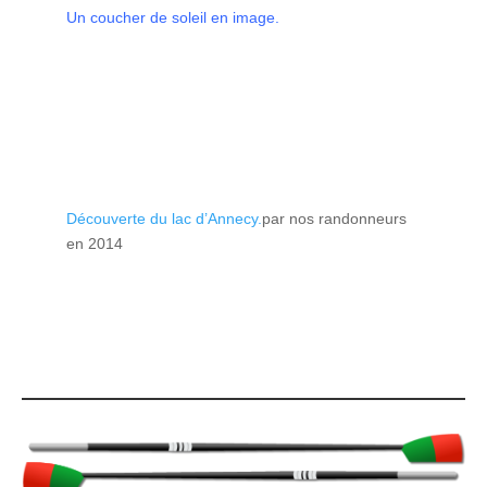
Un coucher de soleil en image.
Découverte du lac d’Annecy.
par nos randonneurs
en 2014