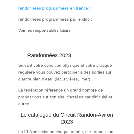
randonnées programmées en france :
randonnées programmées par le club :
Voir les responsables loisirs
– Randonnées 2023.
Suivant votre condition physique et votre pratique
régulière vous pouvez participer à des sorties sur
d’autre plan d’eau, (lac, rivières, mer).
La fédération référence un grand nombre de
propositions sur son site, classées par difficulté et
durée.
Le catalogue du Circuit Randon-Aviron
2023
La FFA sélectionne chaque année, sur proposition