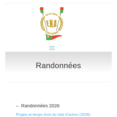
Randonnées
– Randonnées 2026
Projets et temps forts du club d’aviron (2026)