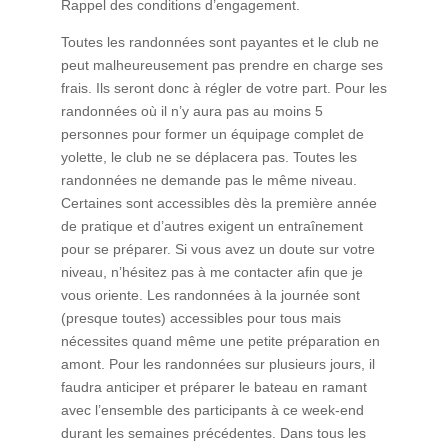
Rappel des conditions d’engagement.
Toutes les randonnées sont payantes et le club ne
peut malheureusement pas prendre en charge ses
frais. Ils seront donc à régler de votre part. Pour les
randonnées où il n’y aura pas au moins 5
personnes pour former un équipage complet de
yolette, le club ne se déplacera pas. Toutes les
randonnées ne demande pas le même niveau.
Certaines sont accessibles dès la première année
de pratique et d’autres exigent un entraînement
pour se préparer. Si vous avez un doute sur votre
niveau, n’hésitez pas à me contacter afin que je
vous oriente. Les randonnées à la journée sont
(presque toutes) accessibles pour tous mais
nécessites quand même une petite préparation en
amont. Pour les randonnées sur plusieurs jours, il
faudra anticiper et préparer le bateau en ramant
avec l’ensemble des participants à ce week-end
durant les semaines précédentes. Dans tous les