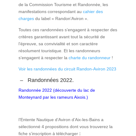
de la Commission Tourisme et Randonnée, les
manifestations correspondant au
cahier des
charges
du label « Randon’Aviron ».
Toutes ces randonnées s’engagent à respecter des
critères garantissant avant tout la sécurité de
l’épreuve, sa convivialité et son caractère
résolument touristique. Et les randonneurs
s’engagent à respecter la
charte du randonneur
!
Voir les randonnées du circuit Randon-Aviron 2023
– Randonnées 2022.
Randonnée 2022 (
découverte du lac de
Monteynard par les rameurs Aixois.)
l’Entente Nautique d’Aviron d’Aix-les-Bains a
sélectionné 4 propositions dont vous trouverez la
fiche s’inscription à télécharger
: