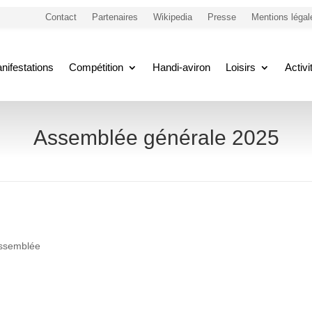
Contact
Partenaires
Wikipedia
Presse
Mentions légal
nifestations
Compétition
Handi-aviron
Loisirs
Activ
Assemblée générale 2025
ssemblée