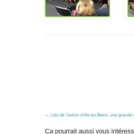
←
Loto de l'aviron d'Aix les Bains, une grande 
Ca pourrait aussi vous intéres