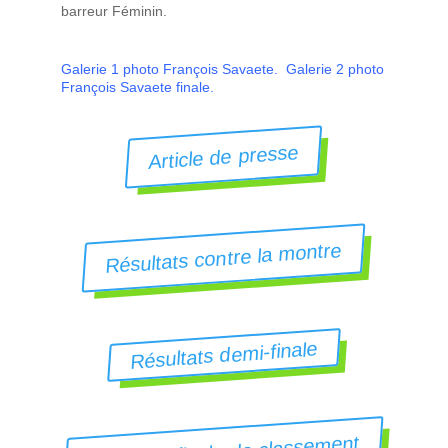
barreur Féminin.
Galerie 1 photo François Savaete
.
Galerie 2 photo
François Savaete finale.
Article de presse
Résultats contre la montre
Résultats demi-finale