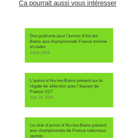
Ca pourrait aussi vous intéresser
Des podiums pour l’aviron d’Aix les
Bains aux championnats France minime
et cadet.
Juil 9, 2026
L’aviron d’Aix-les-Bains présent sur la
régate de sélection pour l’équipe de
France U17
Juin 18, 2026
Le club d’aviron d’Aix-les-Bains présent
aux championnats de France nationaux
sprints