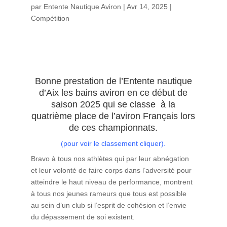
par
Entente Nautique Aviron
|
Avr 14, 2025
|
Compétition
Bonne prestation de l’Entente nautique
d’Aix les bains aviron en ce début de
saison 2025 qui se classe à la
quatrième place de l’aviron Français lors
de ces championnats.
(pour voir le classement cliquer)
.
Bravo à tous nos athlètes qui par leur abnégation
et leur volonté de faire corps dans l’adversité pour
atteindre le haut niveau de performance, montrent
à tous nos jeunes rameurs que tous est possible
au sein d’un club si l’esprit de cohésion et l’envie
du dépassement de soi existent.