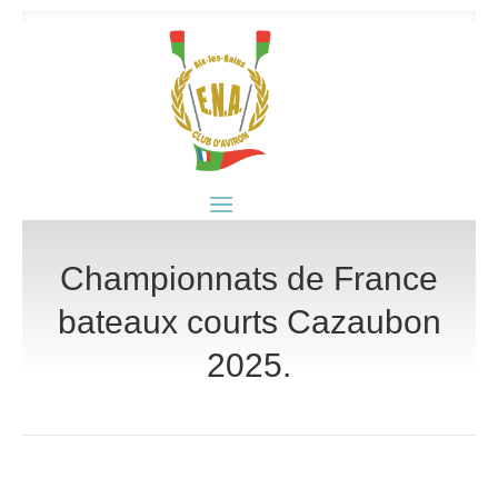
Championnats de France
bateaux courts Cazaubon
2025.