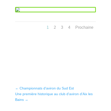
1
2
3
4
Prochaine
←
Championnats d'aviron du Sud Est
Une première historique au club d'aviron d'Aix les
Bains
→