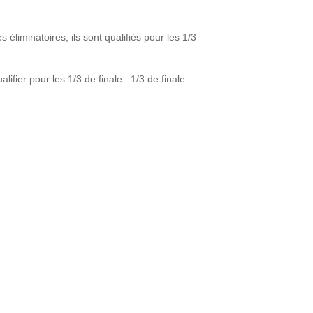
s éliminatoires, ils sont qualifiés pour les 1/3
ifier pour les 1/3 de finale. 1/3 de finale.