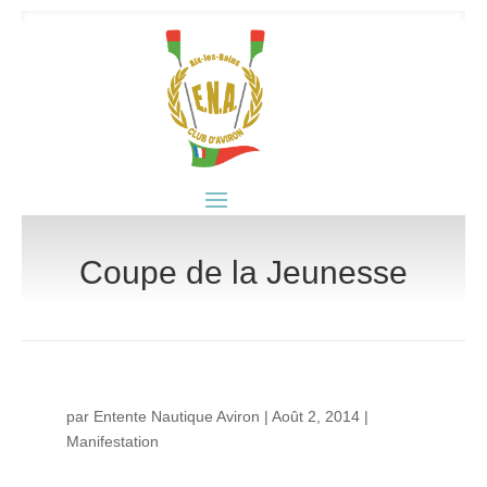
Coupe de la Jeunesse
par
Entente Nautique Aviron
|
Août 2, 2014
|
Manifestation