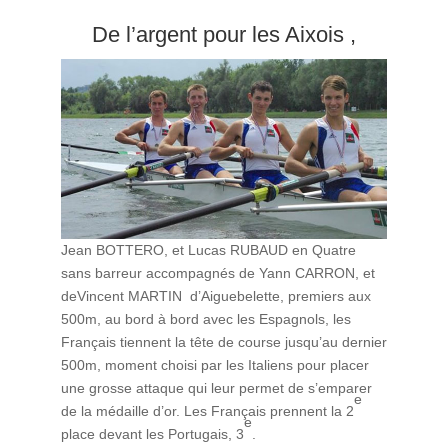
De l’argent pour les Aixois ,
Jean BOTTERO, et Lucas RUBAUD en Quatre
sans barreur accompagnés de Yann CARRON, et
deVincent MARTIN d’Aiguebelette, premiers aux
500m, au bord à bord avec les Espagnols, les
Français tiennent la tête de course jusqu’au dernier
500m, moment choisi par les Italiens pour placer
une grosse attaque qui leur permet de s’emparer
e
de la médaille d’or. Les Français prennent la 2
e
place devant les Portugais, 3
.