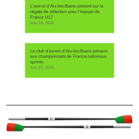
L’aviron d’Aix-les-Bains présent sur la
régate de sélection pour l’équipe de
France U17
Juin 18, 2026
Le club d’aviron d’Aix-les-Bains présent
aux championnats de France nationaux
sprints
Juin 15, 2026