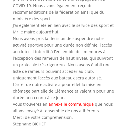
COVID-19. Nous avons également reçu des
recommandations de la fédération ainsi que du
ministère des sport.
J’ai également été en lien avec le service des sport et
Mr le maire
aujourd’hui
.
Nous avons pris la décision de suspendre notre
activité sportive pour une durée non définie, l’accès
au club est interdit à l’ensemble des membres à
l’exception des rameurs de haut niveau qui suivront
un protocole très rigoureux. Nous avons établi une
liste de rameurs pouvant accéder au club,
uniquement l’accès aux bateaux sera autorisé.
L’arrêt de notre activité a pour effet la mise en
chômage partielle de Clémence et Valentin pour une
durée non connu à ce jour.
Vous trouverez en
annexe le communiqué
que nous
allons envoyé à l’ensemble de nos adhérents.
Merci de votre compréhension.
Stéphane BICHET