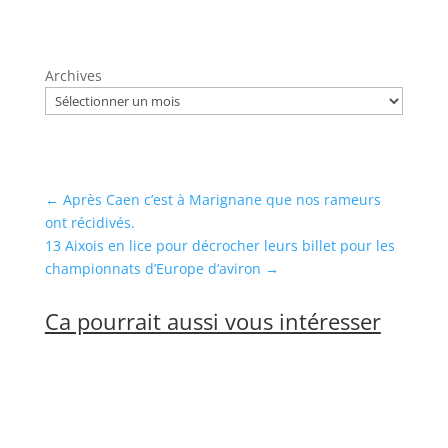
Archives
←
Après Caen c’est à Marignane que nos rameurs
ont récidivés.
13 Aixois en lice pour décrocher leurs billet pour les
championnats d’Europe d’aviron
→
Ca pourrait aussi vous intéresser