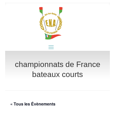
championnats de France
bateaux courts
« Tous les Évènements