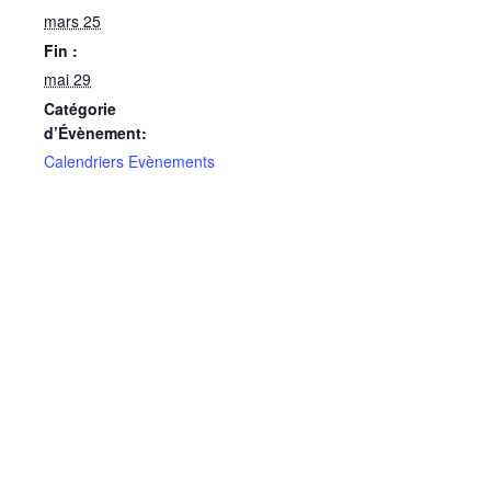
mars 25
Fin :
mai 29
Catégorie
d’Évènement:
Calendriers Evènements