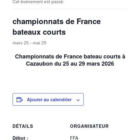
Cet évènement est passé.
championnats de France
bateaux courts
mars 25
-
mai 29
Championnats de France bateau courts à
Cazaubon du 25 au 29 mars 2026
Ajouter au calendrier
DÉTAILS
ORGANISATEUR
Début :
FFA