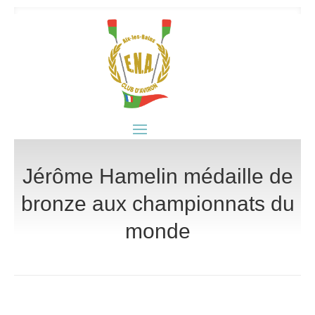
Jérôme Hamelin médaille de
bronze aux championnats du
monde