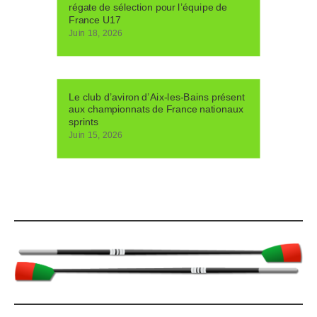
régate de sélection pour l’équipe de
France U17
Juin 18, 2026
Le club d’aviron d’Aix-les-Bains présent
aux championnats de France nationaux
sprints
Juin 15, 2026