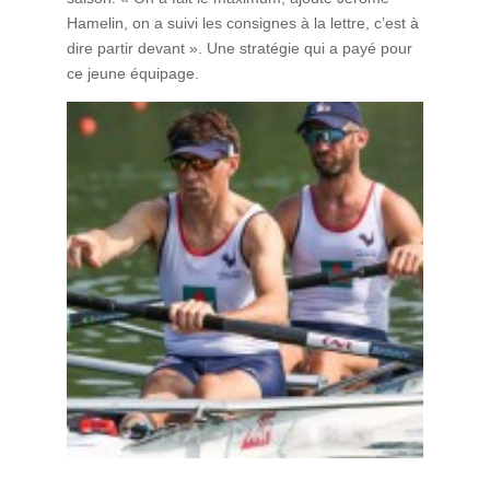
Hamelin, on a suivi les consignes à la lettre, c’est à
dire partir devant ». Une stratégie qui a payé pour
ce jeune équipage.