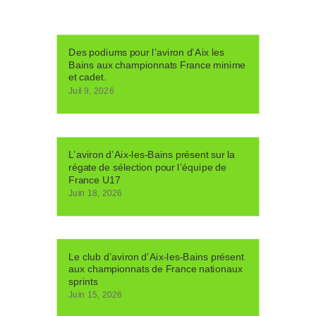
Des podiums pour l’aviron d’Aix les
Bains aux championnats France minime
et cadet.
Juil 9, 2026
L’aviron d’Aix-les-Bains présent sur la
régate de sélection pour l’équipe de
France U17
Juin 18, 2026
Le club d’aviron d’Aix-les-Bains présent
aux championnats de France nationaux
sprints
Juin 15, 2026