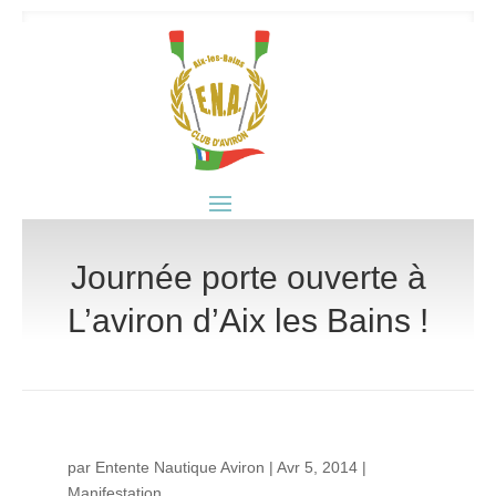
Journée porte ouverte à
L’aviron d’Aix les Bains !
par
Entente Nautique Aviron
|
Avr 5, 2014
|
Manifestation