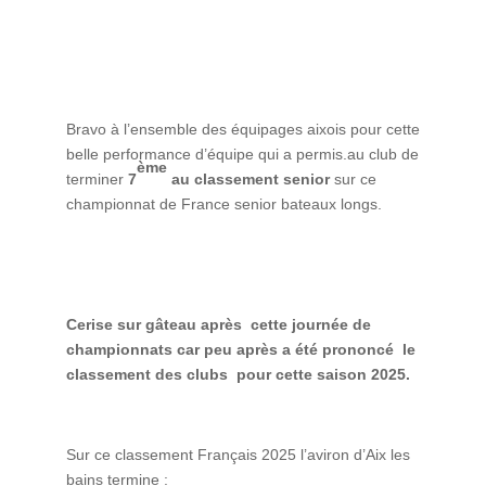
Bravo à l’ensemble des équipages aixois pour cette
belle performance d’équipe qui a permis.au club de
ème
terminer
7
au classement senior
sur ce
championnat de France senior bateaux longs.
Cerise sur gâteau après cette journée de
championnats car peu après a été prononcé le
classement des clubs pour cette saison 2025.
Sur ce classement Français 2025 l’aviron d’Aix les
bains termine :