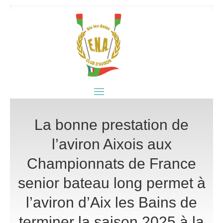
La bonne prestation de
l’aviron Aixois aux
Championnats de France
senior bateau long permet à
l’aviron d’Aix les Bains de
terminer la saison 2025 à la