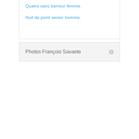
Quatre sans barreur femme.
Huit de point senior homme
.
Photos François Savaete