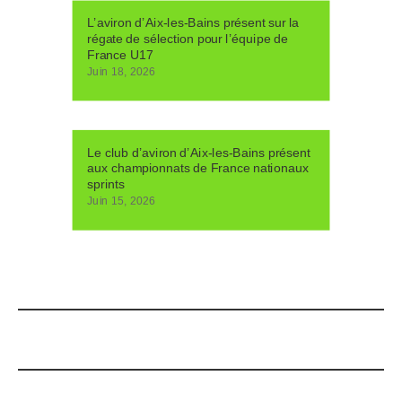
L’aviron d’Aix-les-Bains présent sur la
régate de sélection pour l’équipe de
France U17
Juin 18, 2026
Le club d’aviron d’Aix-les-Bains présent
aux championnats de France nationaux
sprints
Juin 15, 2026