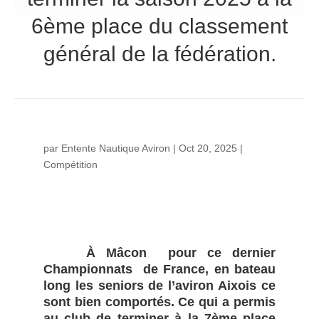
6ème place du classement
général de la fédération.
par
Entente Nautique Aviron
|
Oct 20, 2025
|
Compétition
À Mâcon pour ce dernier
Championnats de France, en bateau
long les seniors de l’aviron Aixois ce
sont bien comportés. Ce qui a permis
au club de terminer à la 7ème place