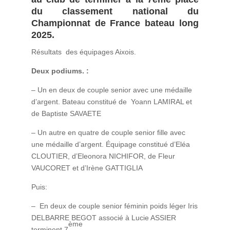
du classement national du
Championnat de France bateau long
2025.
Résultats des équipages Aixois.
Deux podiums. :
– Un en deux de couple senior avec une médaille
d’argent. Bateau constitué de Yoann LAMIRAL et
de Baptiste SAVAETE
– Un autre en quatre de couple senior fille avec
une médaille d’argent. Équipage constitué d’Eléa
CLOUTIER, d’Eleonora NICHIFOR, de Fleur
VAUCORET et d’Irène GATTIGLIA
Puis:
– En deux de couple senior féminin poids léger Iris
DELBARRE BEGOT associé à Lucie ASSIER
ème
terminent 7