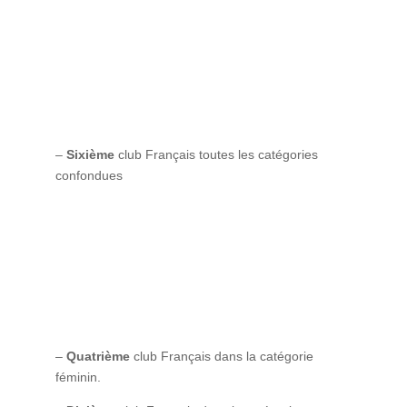
–
Sixième
club Français toutes les catégories
confondues
–
Quatrième
club Français dans la catégorie
féminin.