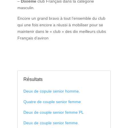
–
Dixième
club Français dans la catégorie
masculin.
Encore un grand bravo à tout l’ensemble du club
qui une fois encore a réussi à mobiliser pour se
maintenir dans le « club » des dix meilleurs clubs
Français d’aviron
Résultats
Deux de copule senior homme.
Quatre de couple senior femme
Deux de couple senior femme PL
Deux de couple senior femme.