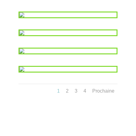
1
2
3
4
Prochaine