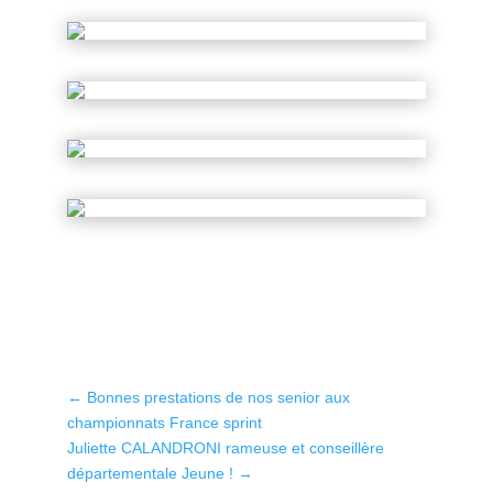
←
Bonnes prestations de nos senior aux
championnats France sprint
Juliette CALANDRONI rameuse et conseillère
départementale Jeune !
→