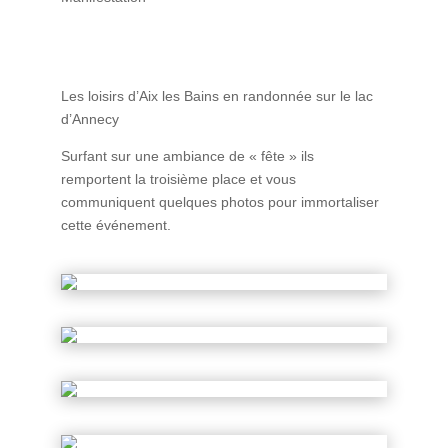
Les loisirs d’Aix les Bains en randonnée sur le lac
d’Annecy
Surfant sur une ambiance de « fête » ils
remportent la troisième place et vous
communiquent quelques photos pour immortaliser
cette événement.