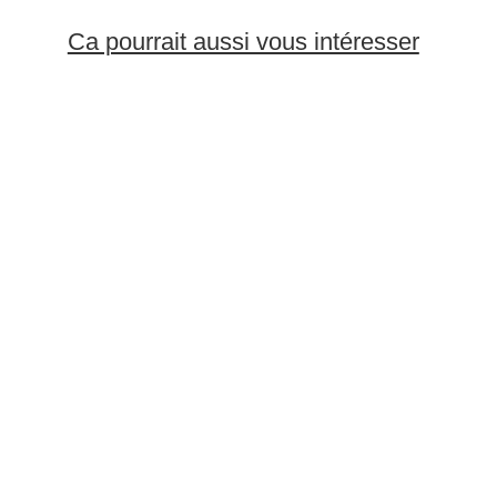
Ca pourrait aussi vous intéresser