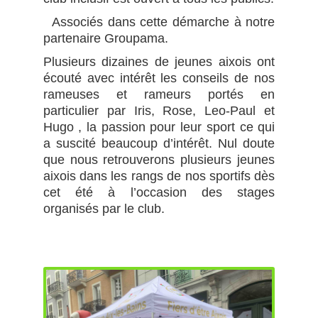
Associés dans cette démarche à notre
partenaire Groupama.
Plusieurs dizaines de jeunes aixois ont
écouté avec intérêt les conseils de nos
rameuses et rameurs portés en
particulier par Iris, Rose, Leo-Paul et
Hugo , la passion pour leur sport ce qui
a suscité beaucoup d’intérêt. Nul doute
que nous retrouverons plusieurs jeunes
aixois dans les rangs de nos sportifs dès
cet été à l’occasion des stages
organisés par le club.