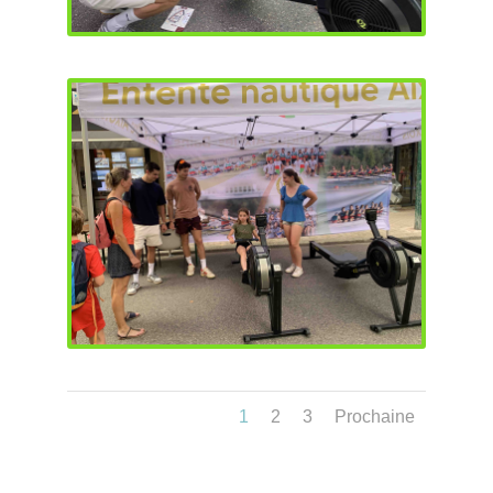
1
2
3
Prochaine