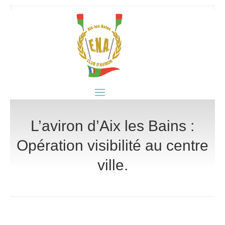
L’aviron d’Aix les Bains :
Opération visibilité au centre
ville.