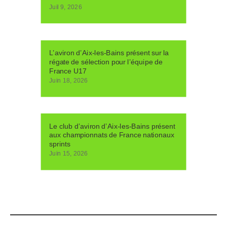
Juil 9, 2026
L’aviron d’Aix-les-Bains présent sur la
régate de sélection pour l’équipe de
France U17
Juin 18, 2026
Le club d’aviron d’Aix-les-Bains présent
aux championnats de France nationaux
sprints
Juin 15, 2026