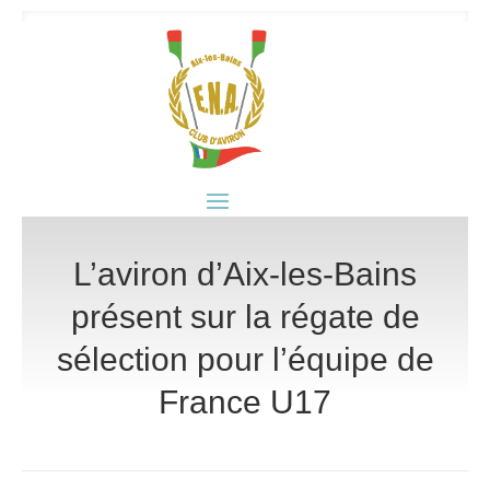
L’aviron d’Aix-les-Bains
présent sur la régate de
sélection pour l’équipe de
France U17