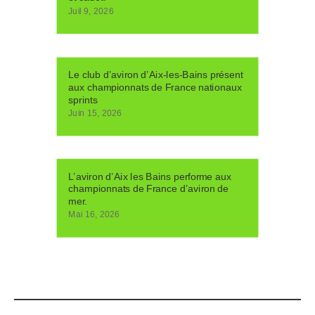
Juil 9, 2026
Le club d’aviron d’Aix-les-Bains présent
aux championnats de France nationaux
sprints
Juin 15, 2026
L’aviron d’Aix les Bains performe aux
championnats de France d’aviron de
mer.
Mai 16, 2026