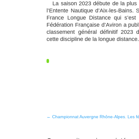
La saison 2023 débute de la plus 
l’Entente Nautique d’Aix-les-Bains.
France Longue Distance qui s’est 
Fédération Française d’Aviron a publi
classement général définitif 2023 
cette discipline de la longue distance
←
Championnat Auvergne Rhône-Alpes. Les fé