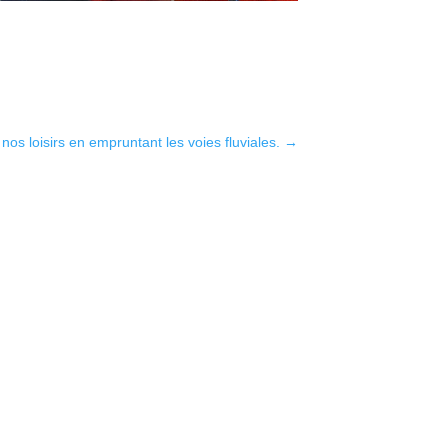
 nos loisirs en empruntant les voies fluviales.
→