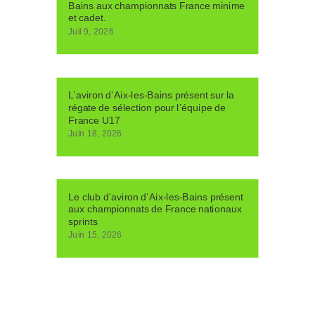
Bains aux championnats France minime
et cadet.
Juil 9, 2026
L’aviron d’Aix-les-Bains présent sur la
régate de sélection pour l’équipe de
France U17
Juin 18, 2026
Le club d’aviron d’Aix-les-Bains présent
aux championnats de France nationaux
sprints
Juin 15, 2026