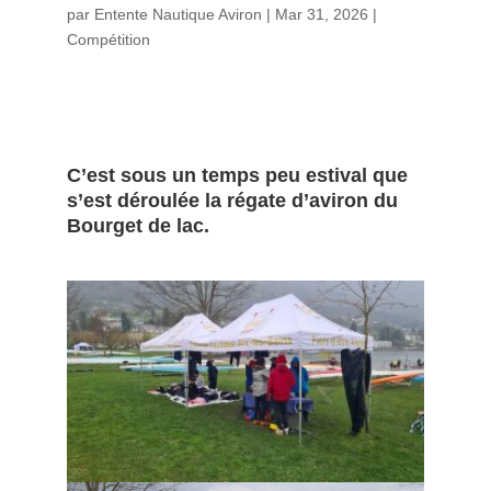
par
Entente Nautique Aviron
|
Mar 31, 2026
|
Compétition
C’est sous un temps peu estival que
s’est déroulée la régate d’aviron du
Bourget de lac.