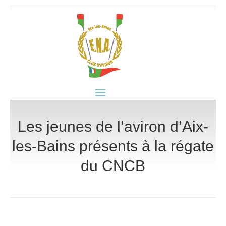
Les jeunes de l’aviron d’Aix-
les-Bains présents à la régate
du CNCB