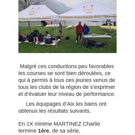
Malgré ces conductions peu favorables
les courses se sont bien déroulées, ce
qui à permis à tous ces jeunes venus de
tous les clubs de la région de s’exprimer
et d’évaluer leur niveau de performance.
Les équipages d’Aix les bains ont
obtenus les résultats suivants.
En 1X minime MARTINEZ Charlie
termine
1ére
, de sa série,