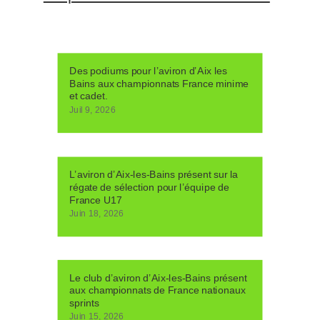
Des podiums pour l’aviron d’Aix les
Bains aux championnats France minime
et cadet.
Juil 9, 2026
L’aviron d’Aix-les-Bains présent sur la
régate de sélection pour l’équipe de
France U17
Juin 18, 2026
Le club d’aviron d’Aix-les-Bains présent
aux championnats de France nationaux
sprints
Juin 15, 2026