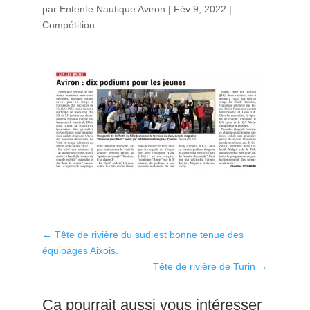
par
Entente Nautique Aviron
|
Fév 9, 2022
|
Compétition
←
Tête de rivière du sud est bonne tenue des
équipages Aixois.
Tête de rivière de Turin
→
Ca pourrait aussi vous intéresser