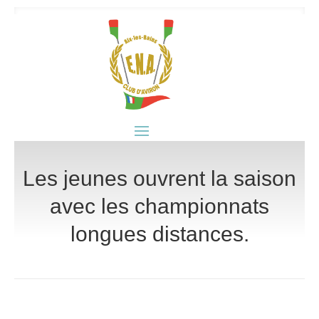
Les jeunes ouvrent la saison
avec les championnats
longues distances.