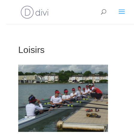
Loisirs