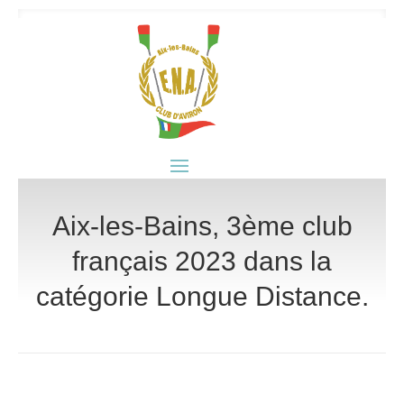
Aix-les-Bains, 3ème club
français 2023 dans la
catégorie Longue Distance.