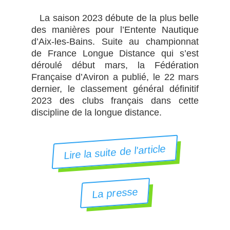
La saison 2023 débute de la plus belle
des manières pour l’Entente Nautique
d’Aix-les-Bains. Suite au championnat
de France Longue Distance qui s’est
déroulé début mars, la Fédération
Française d’Aviron a publié, le 22 mars
dernier, le classement général définitif
2023 des clubs français dans cette
discipline de la longue distance.
Lire la suite de l'article
La presse