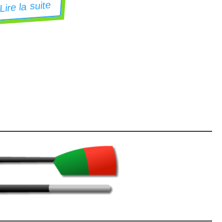
Lire la suite