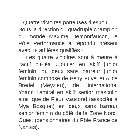
Quatre victoires porteuses d’espoir
Sous la direction du quadruple champion
du monde Maxime Demontfaucon, le
Pôle Performance a répondu présent
avec 18 athlètes qualifiés !
Les quatre victoires sont à mettre à
l’actif d’Eléa Cloutier en skiff junior
féminin, du deux sans barreur junior
féminin composé de Betty Fuvel et Alice
Bredel (Meyzieu), de l’international
Yoann Lamiral en skiff senior masculin
ainsi que de Fleur Vaucoret (associée à
Mya Bosquet) en deux sans barreur
senior féminin du côté de la Zone Nord-
Ouest (pensionnaires du Pôle France de
Nantes).