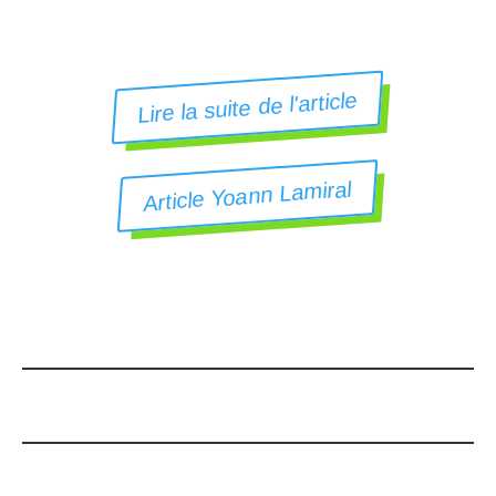
Lire la suite de l'article
Article Yoann Lamiral