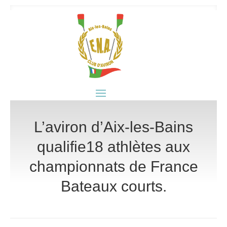
L’aviron d’Aix-les-Bains
qualifie18 athlètes aux
championnats de France
Bateaux courts.