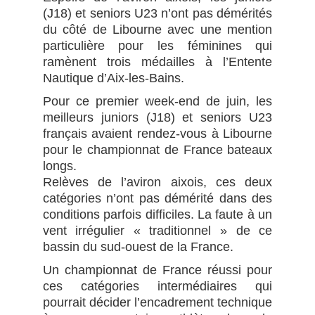
(J18) et seniors U23 n’ont pas démérités
du côté de Libourne avec une mention
particulière pour les féminines qui
ramènent trois médailles à l’Entente
Nautique d’Aix-les-Bains.
Pour ce premier week-end de juin, les
meilleurs juniors (J18) et seniors U23
français avaient rendez-vous à Libourne
pour le championnat de France bateaux
longs.
Relèves de l’aviron aixois, ces deux
catégories n’ont pas démérité dans des
conditions parfois difficiles. La faute à un
vent irrégulier « traditionnel » de ce
bassin du sud-ouest de la France.
Un championnat de France réussi pour
ces catégories intermédiaires qui
pourrait décider l’encadrement technique