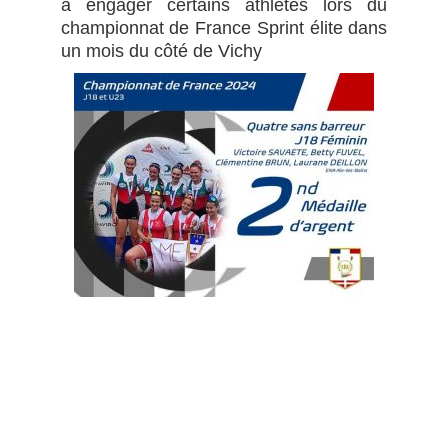
à engager certains athlètes lors du
championnat de France Sprint élite dans
un mois du côté de Vichy