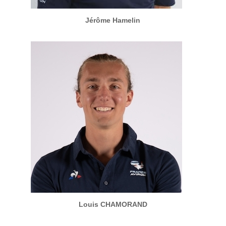
Jérôme Hamelin
Louis CHAMORAND