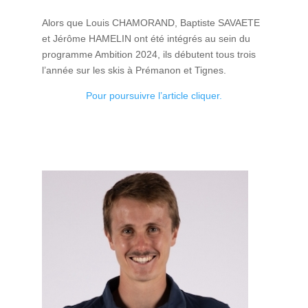
Alors que Louis CHAMORAND, Baptiste SAVAETE
et Jérôme HAMELIN ont été intégrés au sein du
programme Ambition 2024, ils débutent tous trois
l’année sur les skis à Prémanon et Tignes.
Pour poursuivre l’article cliquer.