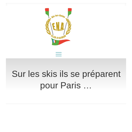
Sur les skis ils se préparent
pour Paris …