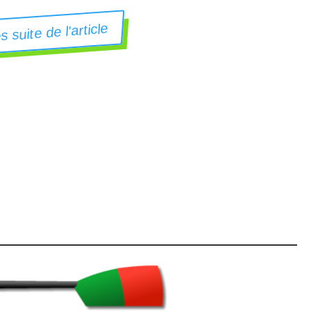
es suite de l'article