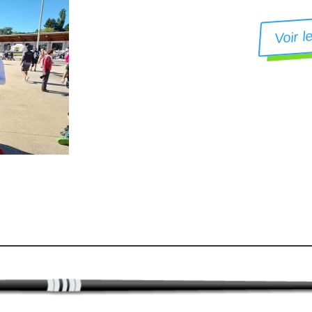
Voir l