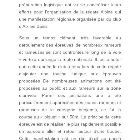
préparation logistique ont vu se concrétiser leurs
efforts pour l’organisation de la régate Alpine qui
une manifestation régionale organisée par du club
d’Aix les Bains
Sous un temps clément, très favorable au
déroulement des épreuves de nombreux rameurs
et rameuses se sont confrontés le long de la voie
« verte » qui longe la route nationale. IL est à noter
que cette année le club a tenu lors de cette régate
d’ajouter une touche ludique aux épreuves
proposées De nombreuses animations ont été
proposées au public et aux rameurs sur la zone
d’arrivée. Parmi ces animations une a été
particulièrement appréciées des jeunes rameurs et
rameuses de la catégorie benjamin, ce fut la
course au « piquet » sur 50m. Le principe de cette
épreuve est de réaliser le plus rapidement possible
un parcours aller et retour autour d’une bouée.
Cette manifestation est un clin d’œil au passé