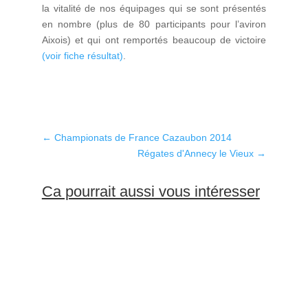
la vitalité de nos équipages qui se sont présentés
en nombre (plus de 80 participants pour l’aviron
Aixois) et qui ont remportés beaucoup de victoire
(voir fiche résultat)
.
←
Championats de France Cazaubon 2014
Régates d'Annecy le Vieux
→
Ca pourrait aussi vous intéresser