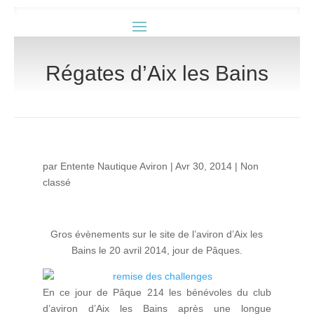
Régates d’Aix les Bains
par
Entente Nautique Aviron
|
Avr 30, 2014
|
Non
classé
Gros évènements sur le site de l’aviron d’Aix les
Bains le 20 avril 2014, jour de Pâques.
En ce jour de Pâque 214 les bénévoles du club
d’aviron d’Aix les Bains après une longue