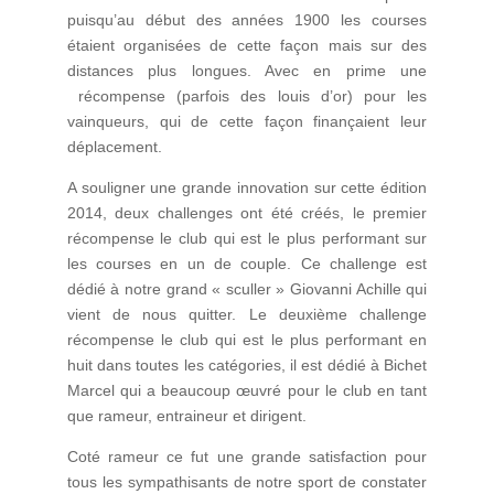
puisqu’au début des années 1900 les courses
étaient organisées de cette façon mais sur des
distances plus longues. Avec en prime une
récompense (parfois des louis d’or) pour les
vainqueurs, qui de cette façon finançaient leur
déplacement.
A souligner une grande innovation sur cette édition
2014, deux challenges ont été créés, le premier
récompense le club qui est le plus performant sur
les courses en un de couple. Ce challenge est
dédié à notre grand « sculler » Giovanni Achille qui
vient de nous quitter. Le deuxième challenge
récompense le club qui est le plus performant en
huit dans toutes les catégories, il est dédié à Bichet
Marcel qui a beaucoup œuvré pour le club en tant
que rameur, entraineur et dirigent.
Coté rameur ce fut une grande satisfaction pour
tous les sympathisants de notre sport de constater