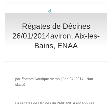
Régates de Décines
26/01/2014aviron, Aix-les-
Bains, ENAA
par
Entente Nautique Aviron
|
Jan 24, 2014
|
Non
classé
La régates de Décines du 26/01/2014 est annulée.