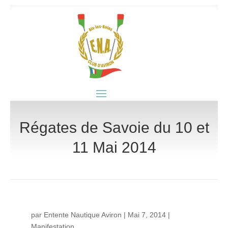
Régates de Savoie du 10 et
11 Mai 2014
par
Entente Nautique Aviron
|
Mai 7, 2014
|
Manifestation