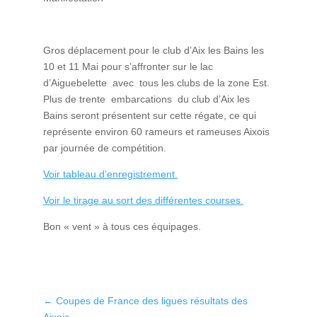
Gros déplacement pour le club d’Aix les Bains les
10 et 11 Mai pour s’affronter sur le lac
d’Aiguebelette avec tous les clubs de la zone Est.
Plus de trente embarcations du club d’Aix les
Bains seront présentent sur cette régate, ce qui
représente environ 60 rameurs et rameuses Aixois
par journée de compétition.
Voir tableau d’enregistrement.
Voir le tirage au sort des différentes courses.
Bon « vent » à tous ces équipages.
←
Coupes de France des ligues résultats des
Aixois