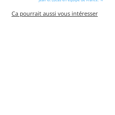
Ca pourrait aussi vous intéresser