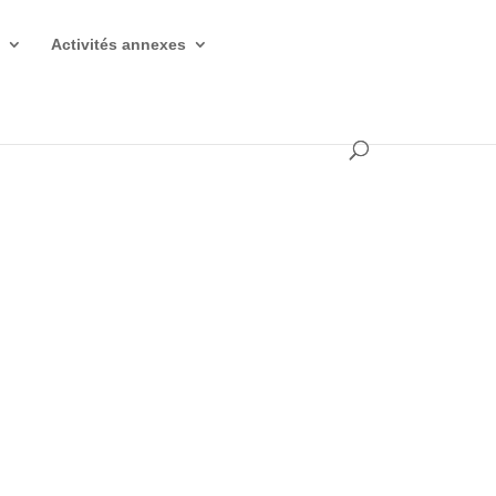
s
Activités annexes