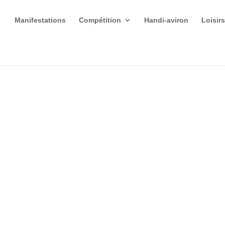
Manifestations
Compétition
Handi-aviron
Loisir