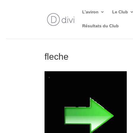
L’aviron
Le Club
Résultats du Club
fleche