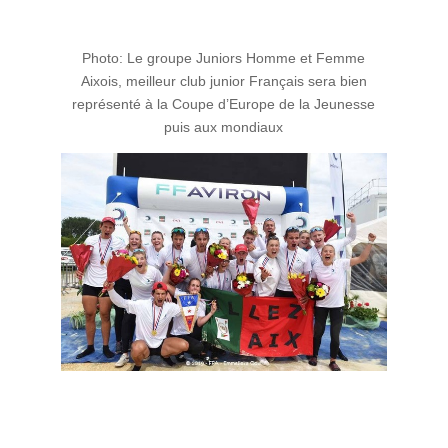
Photo: Le groupe Juniors Homme et Femme
Aixois, meilleur club junior Français sera bien
représenté à la Coupe d’Europe de la Jeunesse
puis aux mondiaux