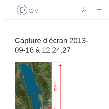
Capture d’écran 2013-
09-18 à 12.24.27