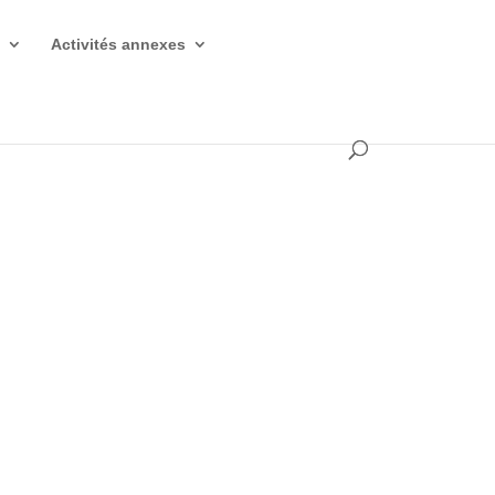
s
Activités annexes