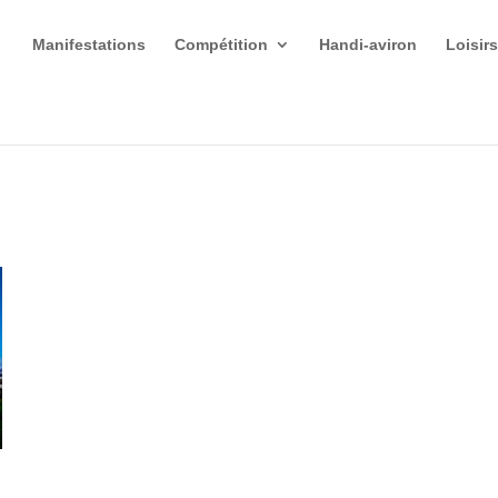
Manifestations
Compétition
Handi-aviron
Loisir