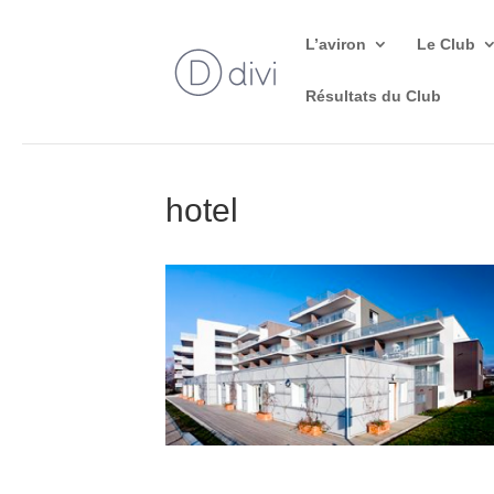
L’aviron
Le Club
Résultats du Club
hotel