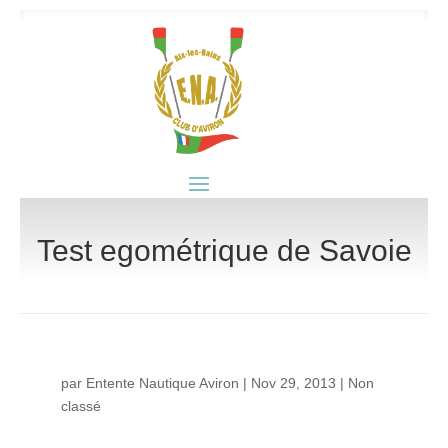
Test egométrique de Savoie
par
Entente Nautique Aviron
|
Nov 29, 2013
|
Non
classé