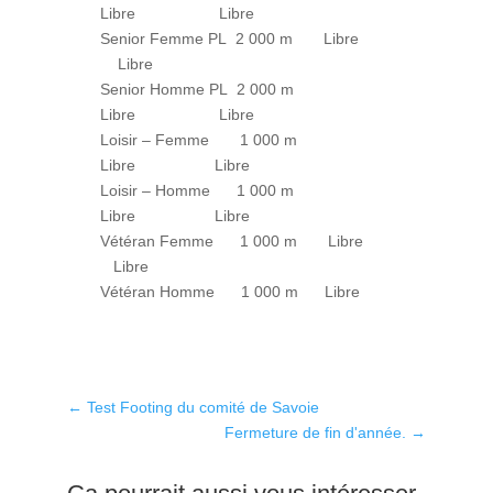
Libre Libre
Senior Femme PL 2 000 m Libre
Libre
Senior Homme PL 2 000 m
Libre Libre
Loisir – Femme 1 000 m
Libre Libre
Loisir – Homme 1 000 m
Libre Libre
Vétéran Femme 1 000 m Libre
Libre
Vétéran Homme 1 000 m Libre
←
Test Footing du comité de Savoie
Fermeture de fin d'année.
→