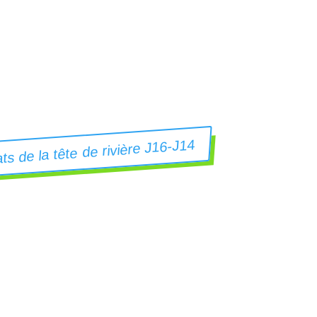
ts de la tête de rivière J16-J14