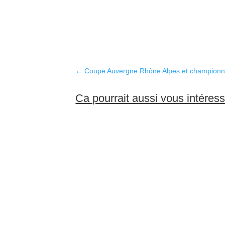
←
Coupe Auvergne Rhône Alpes et championn
Ca pourrait aussi vous intéres