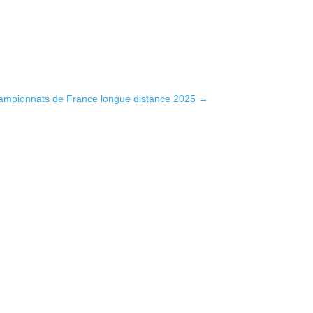
mpionnats de France longue distance 2025
→