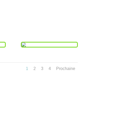
1
2
3
4
Prochaine