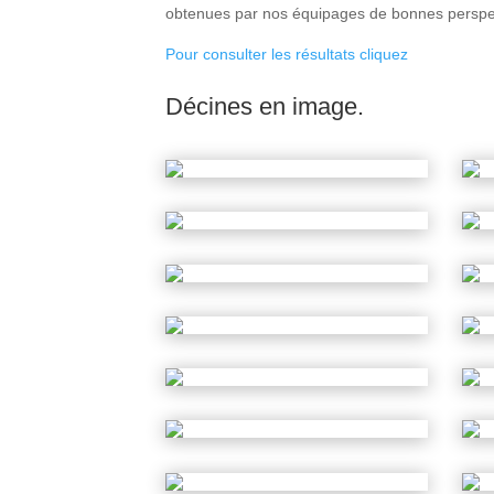
obtenues par nos équipages de bonnes perspec
Pour consulter les résultats cliquez
Décines en image.