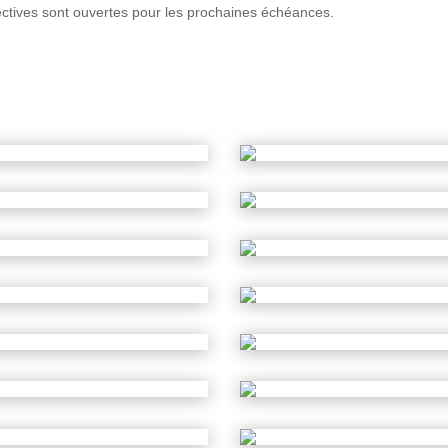
tives sont ouvertes pour les prochaines échéances.