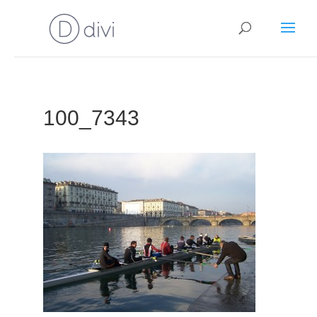
100_7343