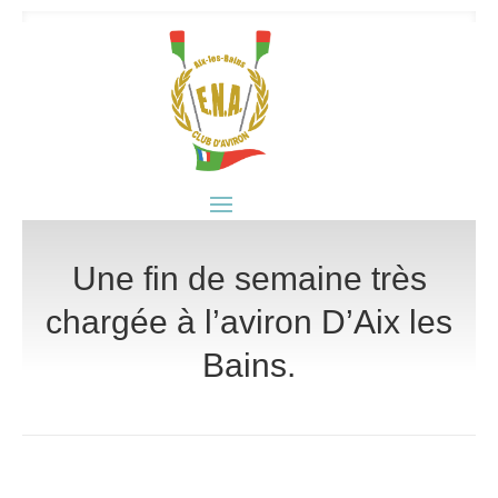
Une fin de semaine très
chargée à l’aviron D’Aix les
Bains.