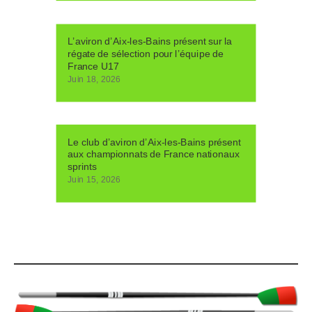
L’aviron d’Aix-les-Bains présent sur la
régate de sélection pour l’équipe de
France U17
Juin 18, 2026
Le club d’aviron d’Aix-les-Bains présent
aux championnats de France nationaux
sprints
Juin 15, 2026