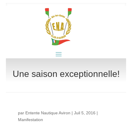
Une saison exceptionnelle!
par
Entente Nautique Aviron
|
Juil 5, 2016
|
Manifestation