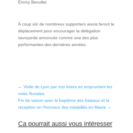
Emmy Benollet.
À coup sûr de nombreux supporters aixois feront le
déplacement pour encourager la délégation
savoyarde annoncée comme une des plus
performantes des dernières années.
←
Visite de Lyon par nos loisirs en empruntant les
voies fluviales.
Fin de saison avec le baptême des bateaux et la
réception en l'honneur des médaillés en Mairie
→
Ca pourrait aussi vous intéresser