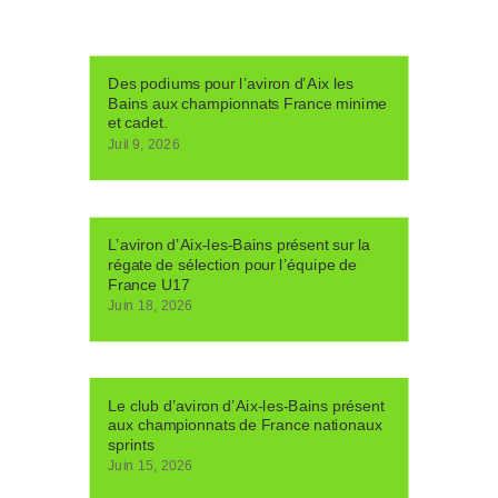
Des podiums pour l’aviron d’Aix les
Bains aux championnats France minime
et cadet.
Juil 9, 2026
L’aviron d’Aix-les-Bains présent sur la
régate de sélection pour l’équipe de
France U17
Juin 18, 2026
Le club d’aviron d’Aix-les-Bains présent
aux championnats de France nationaux
sprints
Juin 15, 2026