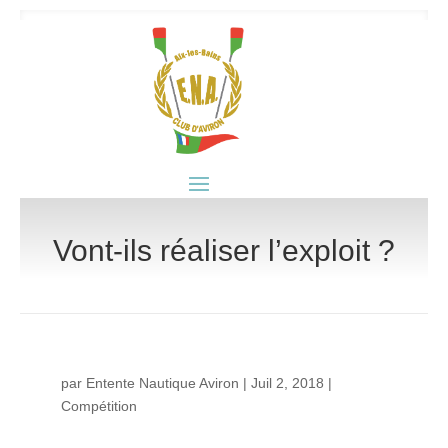
Vont-ils réaliser l’exploit ?
par
Entente Nautique Aviron
|
Juil 2, 2018
|
Compétition