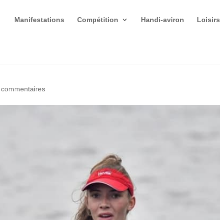
Manifestations
Compétition
Handi-aviron
Loisir
 commentaires