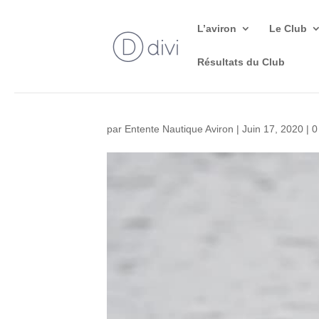
L’aviron
Le Club
Résultats du Club
par
Entente Nautique Aviron
|
Juin 17, 2020
|
0