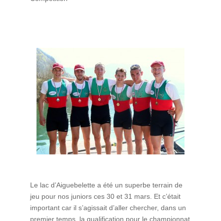
Le lac d’Aiguebelette a été un superbe terrain de
jeu pour nos juniors ces 30 et 31 mars. Et c’était
important car il s’agissait d’aller chercher, dans un
premier temps, la qualification pour le championnat