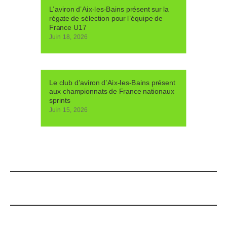
L’aviron d’Aix-les-Bains présent sur la
régate de sélection pour l’équipe de
France U17
Juin 18, 2026
Le club d’aviron d’Aix-les-Bains présent
aux championnats de France nationaux
sprints
Juin 15, 2026