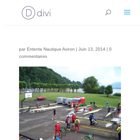
par
Entente Nautique Aviron
|
Juin 13, 2014
|
0
commentaires