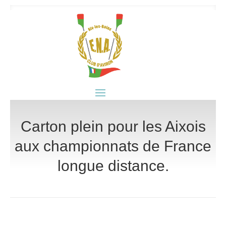
Carton plein pour les Aixois
aux championnats de France
longue distance.