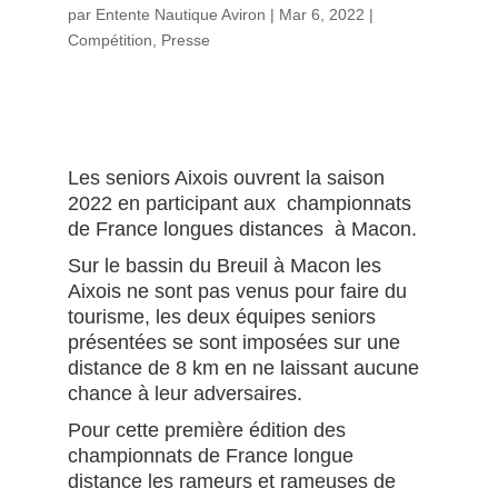
par
Entente Nautique Aviron
|
Mar 6, 2022
|
Compétition
,
Presse
Les seniors Aixois ouvrent la saison
2022 en participant aux championnats
de France longues distances à Macon.
Sur le bassin du Breuil à Macon les
Aixois ne sont pas venus pour faire du
tourisme, les deux équipes seniors
présentées se sont imposées sur une
distance de 8 km en ne laissant aucune
chance à leur adversaires.
Pour cette première édition des
championnats de France longue
distance les rameurs et rameuses de