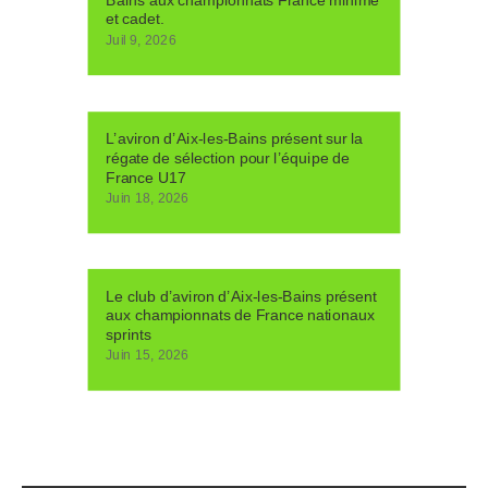
Bains aux championnats France minime
et cadet.
Juil 9, 2026
L’aviron d’Aix-les-Bains présent sur la
régate de sélection pour l’équipe de
France U17
Juin 18, 2026
Le club d’aviron d’Aix-les-Bains présent
aux championnats de France nationaux
sprints
Juin 15, 2026