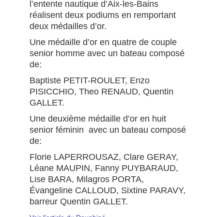
l’entente nautique d’Aix-les-Bains
réalisent deux podiums en remportant
deux médailles d’or.
Une médaille d’or en quatre de couple
senior homme avec un bateau composé
de:
Baptiste PETIT-ROULET, Enzo
PISICCHIO, Theo RENAUD, Quentin
GALLET.
Une deuxième médaille d’or en huit
senior féminin avec un bateau composé
de:
Florie LAPERROUSAZ, Clare GERAY,
Léane MAUPIN, Fanny PUYBARAUD,
Lise BARA, Milagros PORTA,
Évangeline CALLOUD, Sixtine PARAVY,
barreur Quentin GALLET.