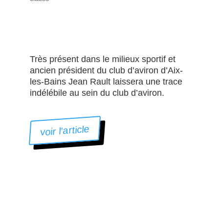
Très présent dans le milieux sportif et
ancien président du club d’aviron d’Aix-
les-Bains Jean Rault laissera une trace
indélébile au sein du club d’aviron.
voir l'article