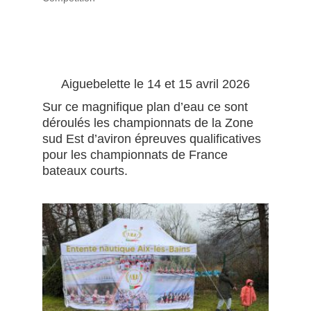
Aiguebelette le 14 et 15 avril 2026
Sur ce magnifique plan d’eau ce sont
déroulés les championnats de la Zone
sud Est d’aviron épreuves qualificatives
pour les championnats de France
bateaux courts.