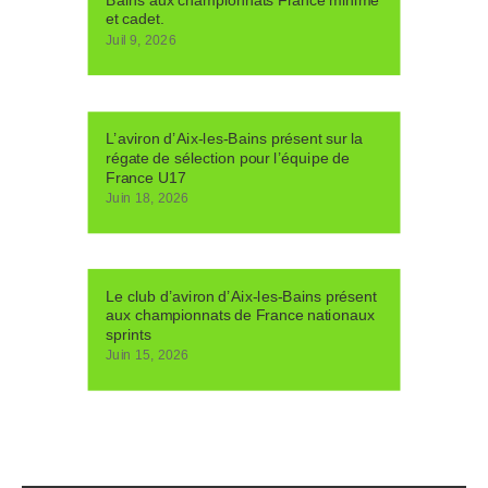
et cadet.
Juil 9, 2026
L’aviron d’Aix-les-Bains présent sur la
régate de sélection pour l’équipe de
France U17
Juin 18, 2026
Le club d’aviron d’Aix-les-Bains présent
aux championnats de France nationaux
sprints
Juin 15, 2026